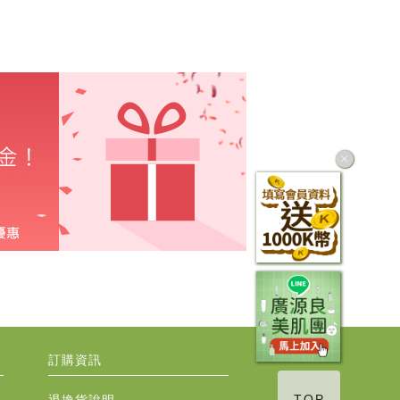
訂購資訊
TOP