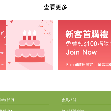
查看更多
聯絡我們
會員相關