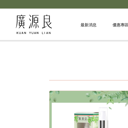
最新消息
優惠專